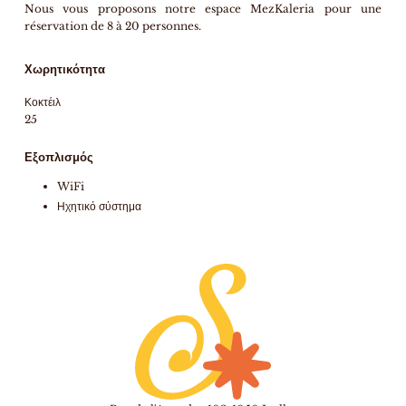
Nous vous proposons notre espace MezKaleria pour une
réservation de 8 à 20 personnes.
Χωρητικότητα
Κοκτέιλ
25
Εξοπλισμός
WiFi
Ηχητικό σύστημα