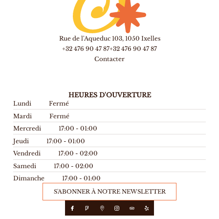
Rue de l'Aqueduc 103, 1050 Ixelles
+32 476 90 47 87
+32 476 90 47 87
Contacter
HEURES D'OUVERTURE
Lundi
Fermé
Mardi
Fermé
Mercredi
17:00 - 01:00
Jeudi
17:00 - 01:00
Vendredi
17:00 - 02:00
Samedi
17:00 - 02:00
Dimanche
17:00 - 01:00
S'ABONNER À NOTRE NEWSLETTER