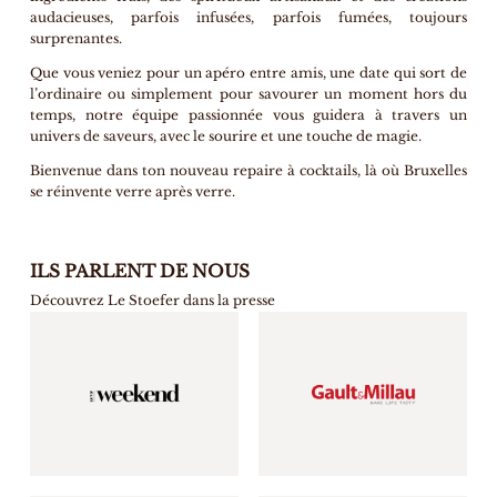
audacieuses, parfois infusées, parfois fumées, toujours
surprenantes.
Que vous veniez pour un apéro entre amis, une date qui sort de
l’ordinaire ou simplement pour savourer un moment hors du
temps, notre équipe passionnée vous guidera à travers un
univers de saveurs, avec le sourire et une touche de magie.
Bienvenue dans ton nouveau repaire à cocktails, là où Bruxelles
se réinvente verre après verre.
ILS PARLENT DE NOUS
Découvrez Le Stoefer dans la presse