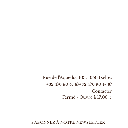
Rue de l'Aqueduc 103, 1050 Ixelles
+32 476 90 47 87
+32 476 90 47 87
Contacter
Fermé
- Ouvre à 17:00
S'ABONNER À NOTRE NEWSLETTER