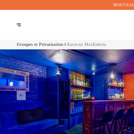
NOUVEAUX
Groupes et Privatisation
Karavan MezKaleria