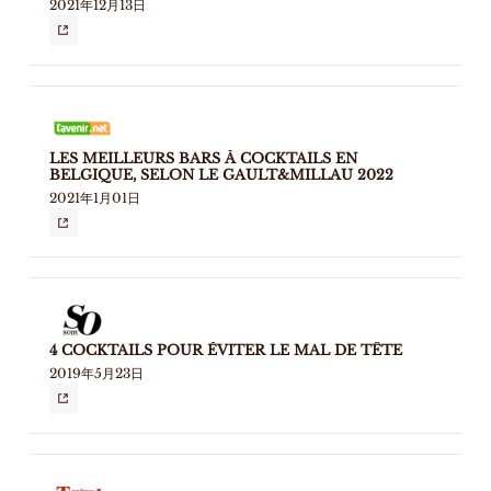
2021年12月13日
LES MEILLEURS BARS À COCKTAILS EN
BELGIQUE, SELON LE GAULT&MILLAU 2022
2021年1月01日
4 COCKTAILS POUR ÉVITER LE MAL DE TÊTE
2019年5月23日