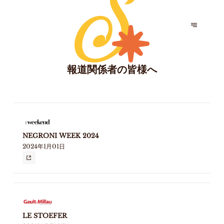
報道関係者の皆様へ
NEGRONI WEEK 2024
2024年1月01日
LE STOEFER