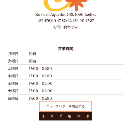
Rue de l'Aqueduc 103, 1050 Ixelles
+32 476 90 47 87
+32 476 90 47 87
お問い合わせ先
営業時間
月曜日
閉鎖
火曜日
閉鎖
水曜日
17:00 - 01:00
木曜日
17:00 - 01:00
金曜日
17:00 - 02:00
土曜日
17:00 - 02:00
日曜日
17:00 - 01:00
ニュースレターを購読する