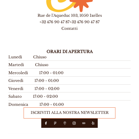
Rue de l'Aqueduc 103, 1050 Ixelles
+32 476 90 47 87
+32 476 90 47 87
Contatti
ORARI DI APERTURA
Lunedì
Chiuso
Martedì
Chiuso
Mercoledì
17:00 - 01:00
Giovedì
17:00 - 01:00
Venerdì
17:00 - 02:00
Sabato
17:00 - 02:00
Domenica
17:00 - 01:00
ISCRIVITI ALLA NOSTRA NEWSLETTER